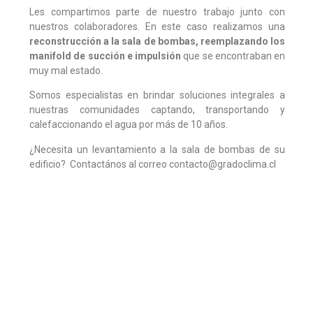
Les compartimos parte de nuestro trabajo junto con
nuestros colaboradores. En este caso realizamos una
reconstrucción a la sala de bombas, reemplazando los
manifold de succión e impulsión
que se encontraban en
muy mal estado.
Somos especialistas en brindar soluciones integrales a
nuestras comunidades captando, transportando y
calefaccionando el agua por más de 10 años.
¿Necesita un levantamiento a la sala de bombas de su
edificio? Contactános al correo contacto@gradoclima.cl