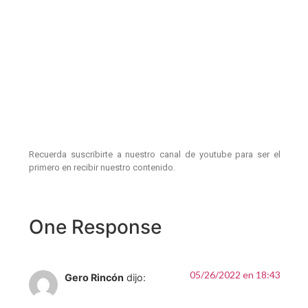
Recuerda suscribirte a nuestro canal de youtube para ser el
primero en recibir nuestro contenido.
One Response
05/26/2022 en 18:43
Gero Rincón
dijo: