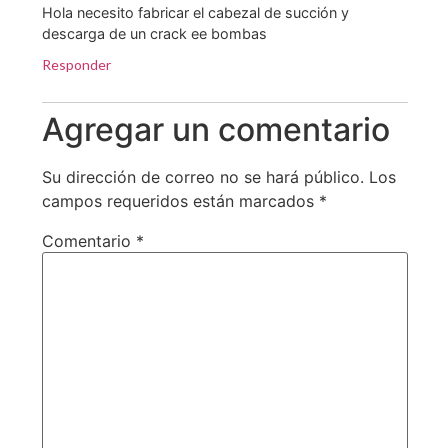
Hola necesito fabricar el cabezal de succión y
descarga de un crack ee bombas
Responder
Agregar un comentario
Su dirección de correo no se hará público.
Los
campos requeridos están marcados
*
Comentario
*