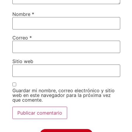
Nombre
*
Correo
*
Sitio web
Guardar mi nombre, correo electrónico y sitio
web en este navegador para la próxima vez
que comente.